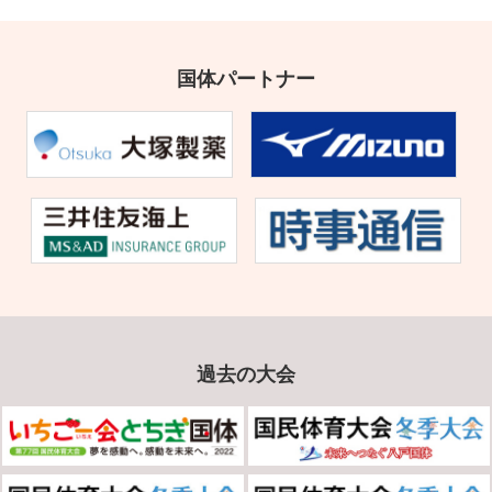
国体パートナー
過去の大会