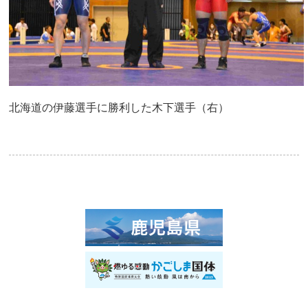
北海道の伊藤選手に勝利した木下選手（右）