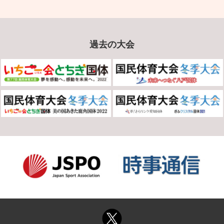
過去の大会