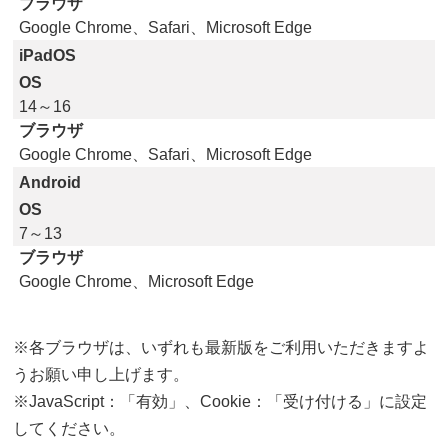
ブラウザ
Google Chrome、Safari、Microsoft Edge
iPadOS
OS
14～16
ブラウザ
Google Chrome、Safari、Microsoft Edge
Android
OS
7～13
ブラウザ
Google Chrome、Microsoft Edge
※各ブラウザは、いずれも最新版をご利用いただきますよ
うお願い申し上げます。
※JavaScript：「有効」、Cookie：「受け付ける」に設定
してください。