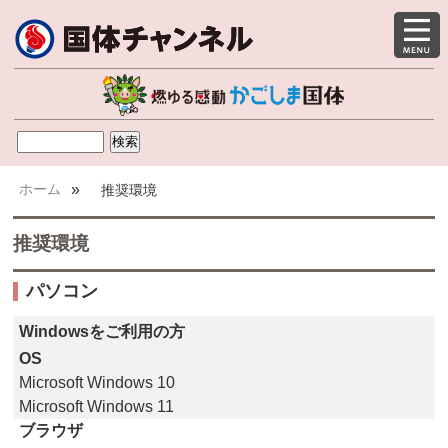
ホーム
»
推奨環境
推奨環境
パソコン
Windowsをご利用の方
OS
Microsoft Windows 10
Microsoft Windows 11
ブラウザ