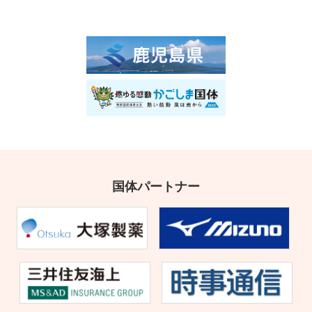
国体パートナー