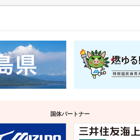
国体パートナー