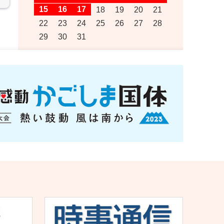
15
16
17
18
19
20
21
22
23
24
25
26
27
28
29
30
31