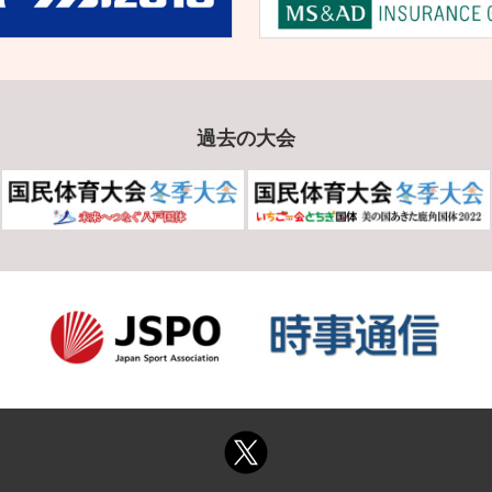
過去の大会