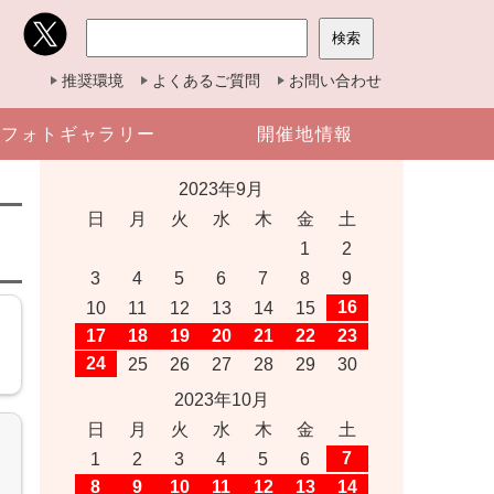
推奨環境
よくあるご質問
お問い合わせ
フォトギャラリー
開催地情報
2023年9月
日
月
火
水
木
金
土
1
2
3
4
5
6
7
8
9
16
10
11
12
13
14
15
17
18
19
20
21
22
23
24
25
26
27
28
29
30
2023年10月
日
月
火
水
木
金
土
7
1
2
3
4
5
6
8
9
10
11
12
13
14