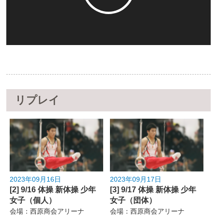
リプレイ
2023年09月16日
2023年09月17日
[2] 9/16 体操 新体操 少年
[3] 9/17 体操 新体操 少年
女子（個人）
女子（団体）
会場：西原商会アリーナ
会場：西原商会アリーナ