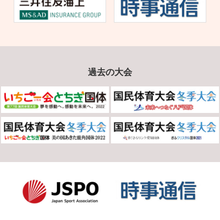
過去の大会