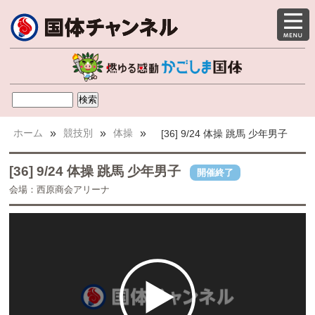
ホーム
»
競技別
»
体操
»
[36] 9/24 体操 跳馬 少年男子
[36] 9/24 体操 跳馬 少年男子
開催終了
会場：西原商会アリーナ