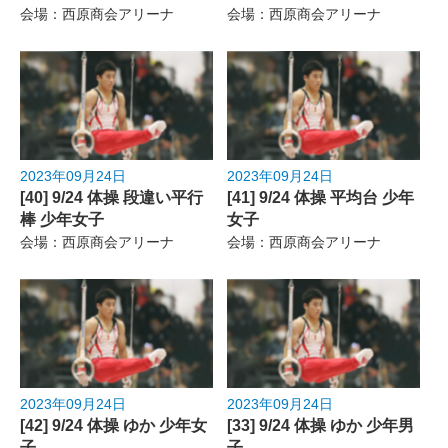
会場：西原商会アリーナ
会場：西原商会アリーナ
2023年09月24日
2023年09月24日
[40] 9/24 体操 段違い平行
[41] 9/24 体操 平均台 少年
棒 少年女子
女子
会場：西原商会アリーナ
会場：西原商会アリーナ
2023年09月24日
2023年09月24日
[42] 9/24 体操 ゆか 少年女
[33] 9/24 体操 ゆか 少年男
子
子