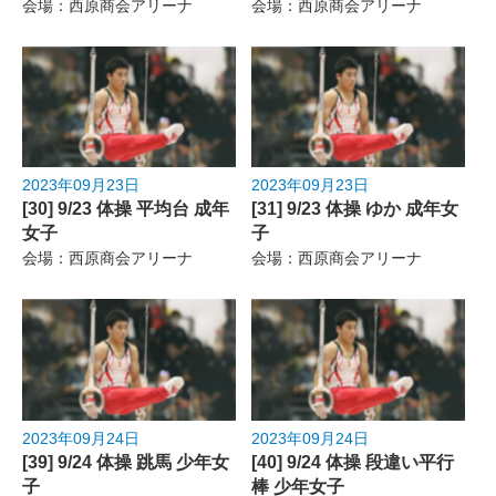
会場：西原商会アリーナ
会場：西原商会アリーナ
2023年09月23日
2023年09月23日
[30] 9/23 体操 平均台 成年
[31] 9/23 体操 ゆか 成年女
女子
子
会場：西原商会アリーナ
会場：西原商会アリーナ
2023年09月24日
2023年09月24日
[39] 9/24 体操 跳馬 少年女
[40] 9/24 体操 段違い平行
子
棒 少年女子