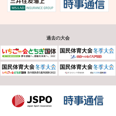
過去の大会