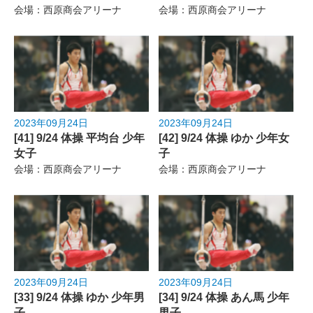
会場：西原商会アリーナ
会場：西原商会アリーナ
2023年09月24日
2023年09月24日
[41] 9/24 体操 平均台 少年
[42] 9/24 体操 ゆか 少年女
女子
子
会場：西原商会アリーナ
会場：西原商会アリーナ
2023年09月24日
2023年09月24日
[33] 9/24 体操 ゆか 少年男
[34] 9/24 体操 あん馬 少年
子
男子