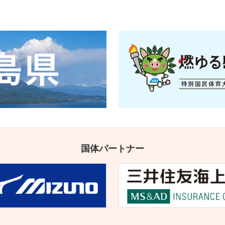
国体パートナー