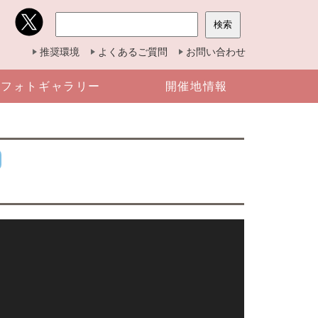
推奨環境
よくあるご質問
お問い合わせ
フォトギャラリー
開催地情報