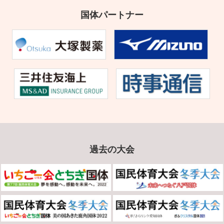
国体パートナー
過去の大会