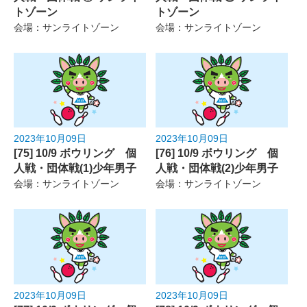
トゾーン
トゾーン
会場：サンライトゾーン
会場：サンライトゾーン
2023年10月09日
2023年10月09日
[75] 10/9 ボウリング 個
[76] 10/9 ボウリング 個
人戦・団体戦(1)少年男子
人戦・団体戦(2)少年男子
会場：サンライトゾーン
会場：サンライトゾーン
2023年10月09日
2023年10月09日