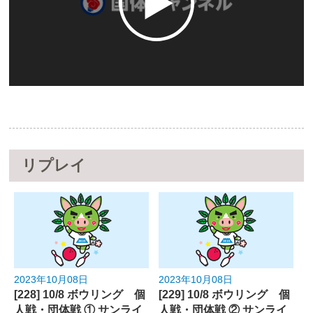
リプレイ
2023年10月08日
2023年10月08日
[228] 10/8 ボウリング 個
[229] 10/8 ボウリング 個
人戦・団体戦 ① サンライ
人戦・団体戦 ② サンライ