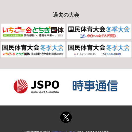
過去の大会