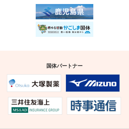
国体パートナー