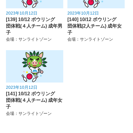
2023年10月12日
2023年10月12日
[139] 10/12 ボウリング
[140] 10/12 ボウリング
団体戦(４人チーム) 成年男
団体戦(2人チーム) 成年女
子
子
会場：サンライトゾーン
会場：サンライトゾーン
2023年10月12日
[141] 10/12 ボウリング
団体戦(４人チーム) 成年女
子
会場：サンライトゾーン