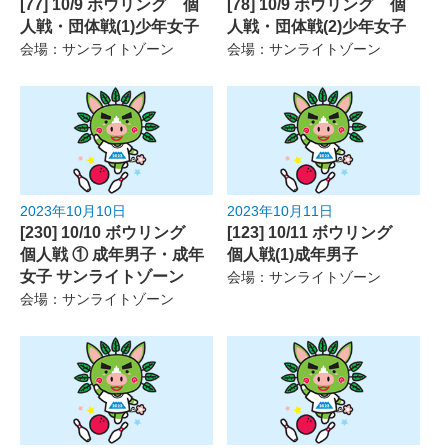
[77] 10/9 ボウリング 個
[78] 10/9 ボウリング 個
人戦・団体戦(1)少年女子
人戦・団体戦(2)少年女子
会場：サンライトゾーン
会場：サンライトゾーン
2023年10月10日
2023年10月11日
[230] 10/10 ボウリング
[123] 10/11 ボウリング
個人戦 ① 成年男子・成年
個人戦(1)成年男子
女子 サンライトゾーン
会場：サンライトゾーン
会場：サンライトゾーン