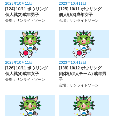
2023年10月11日
2023年10月11日
[124] 10/11 ボウリング
[125] 10/11 ボウリング
個人戦(2)成年男子
個人戦(3)成年女子
会場：サンライトゾーン
会場：サンライトゾーン
2023年10月11日
2023年10月12日
[126] 10/11 ボウリング
[138] 10/12 ボウリング
個人戦(4)成年女子
団体戦(2人チーム) 成年男
子
会場：サンライトゾーン
会場：サンライトゾーン