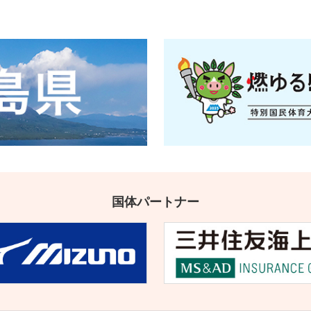
国体パートナー