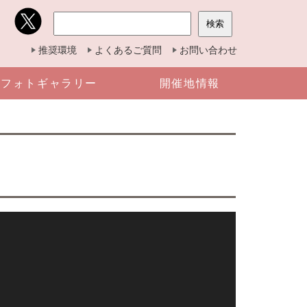
推奨環境
よくあるご質問
お問い合わせ
フォトギャラリー
開催地情報