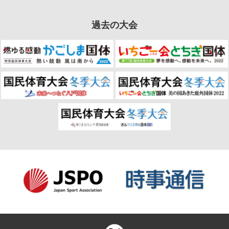
過去の大会