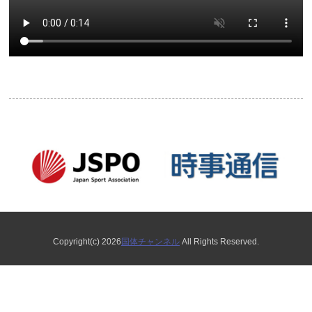
Copyright(c) 2026
国体チャンネル
All Rights Reserved.