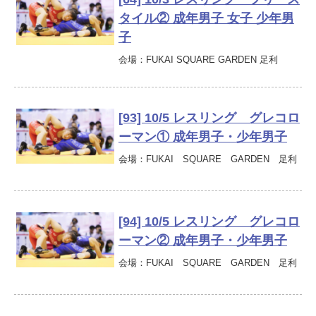
タイル② 成年男子 女子 少年男
子
会場：FUKAI SQUARE GARDEN 足利
[93] 10/5 レスリング グレコロ
ーマン① 成年男子・少年男子
会場：FUKAI SQUARE GARDEN 足利
[94] 10/5 レスリング グレコロ
ーマン② 成年男子・少年男子
会場：FUKAI SQUARE GARDEN 足利