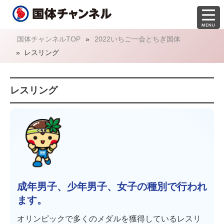
国体チャンネルTOP
»
2022いちご一会とちぎ国体
»
レスリング
レスリング
成年男子、少年男子、女子の種別で行われ
ます。
オリンピックで多くのメダルを獲得しているレスリ