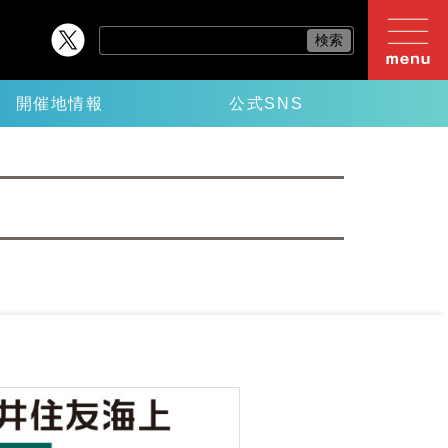
開催地情報
公式SNS