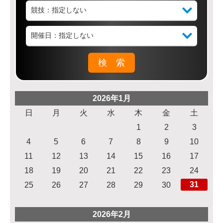
2026年1月
日
月
火
水
木
金
土
1
2
3
4
5
6
7
8
9
10
11
12
13
14
15
16
17
18
19
20
21
22
23
24
31
25
26
27
28
29
30
2026年2月