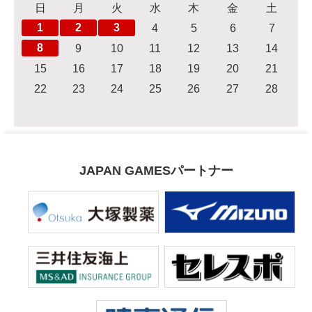
日
月
火
水
木
金
土
1
2
3
4
5
6
7
8
9
10
11
12
13
14
15
16
17
18
19
20
21
22
23
24
25
26
27
28
JAPAN GAMESパートナー