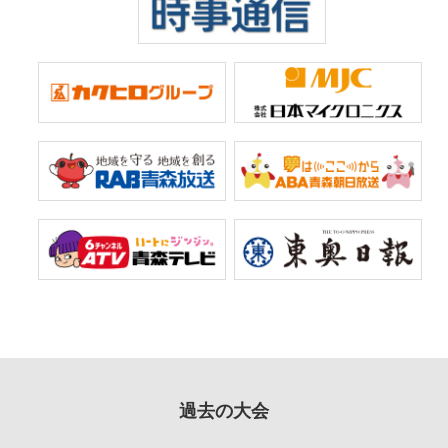
過去の大会