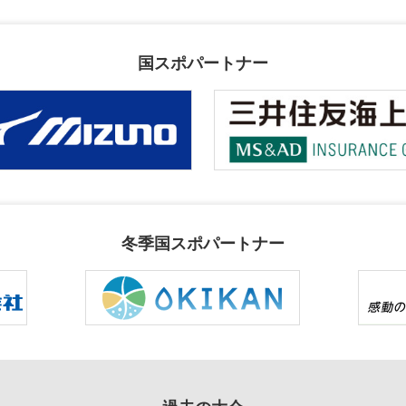
国スポパートナー
冬季国スポパートナー