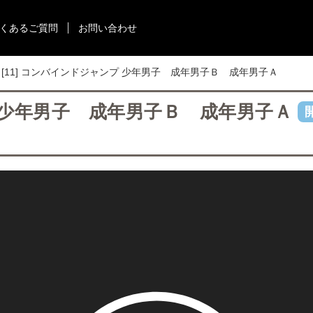
くあるご質問
お問い合わせ
[11] コンバインドジャンプ 少年男子 成年男子Ｂ 成年男子Ａ
プ 少年男子 成年男子Ｂ 成年男子Ａ