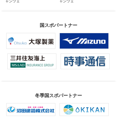
ャンツェ
ャンツェ
国スポパートナー
冬季国スポパートナー