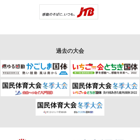
過去の大会