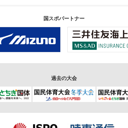
国スポパートナー
過去の大会