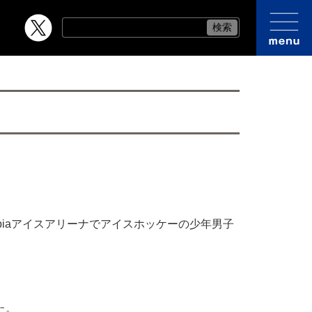
iaアイスアリーナでアイスホッケーの少年男子
た。