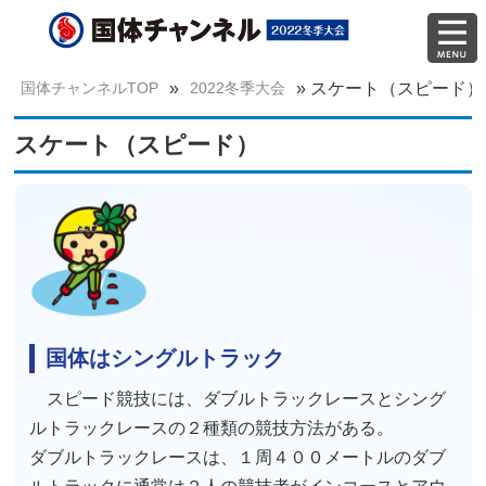
国体チャンネルTOP
»
2022冬季大会
»
スケート（スピード）
スケート（スピード）
国体はシングルトラック
スピード競技には、ダブルトラックレースとシング
ルトラックレースの２種類の競技方法がある。
ダブルトラックレースは、１周４００メートルのダブ