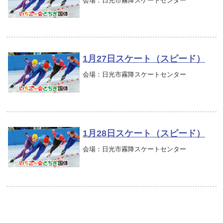
会場：日光市霧降スケートセンター
1月27日スケート（スピード）
会場：日光市霧降スケートセンター
1月28日スケート（スピード）
会場：日光市霧降スケートセンター