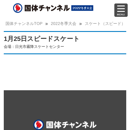
国体チャンネルTOP
»
2022冬季大会
»
スケート（スピード）
1月25日スピードスケート
会場：日光市霧降スケートセンター