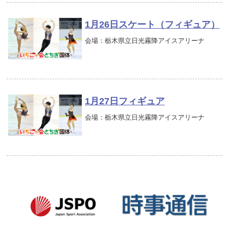
1月26日スケート（フィギュア）
会場：栃木県立日光霧降アイスアリーナ
1月27日フィギュア
会場：栃木県立日光霧降アイスアリーナ