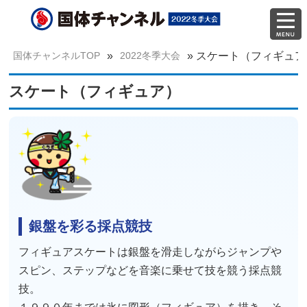
国体チャンネルTOP
»
2022冬季大会
»
スケート（フィギュア
スケート（フィギュア）
銀盤を彩る採点競技
フィギュアスケートは銀盤を滑走しながらジャンプや
スピン、ステップなどを音楽に乗せて技を競う採点競
技。