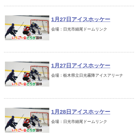
1月27日アイスホッケー
会場：日光市細尾ドームリンク
1月27日アイスホッケー
会場：栃木県立日光霧降アイスアリーナ
1月28日アイスホッケー
会場：日光市細尾ドームリンク