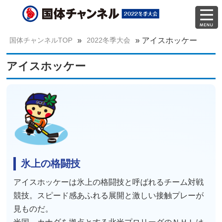
国体チャンネルTOP
»
2022冬季大会
»
アイスホッケー
アイスホッケー
氷上の格闘技
アイスホッケーは氷上の格闘技と呼ばれるチーム対戦
競技。スピード感あふれる展開と激しい接触プレーが
見ものだ。