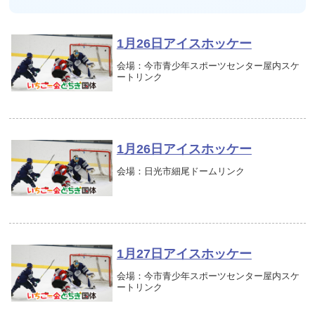
1月26日アイスホッケー
会場：今市青少年スポーツセンター屋内スケ
ートリンク
1月26日アイスホッケー
会場：日光市細尾ドームリンク
1月27日アイスホッケー
会場：今市青少年スポーツセンター屋内スケ
ートリンク