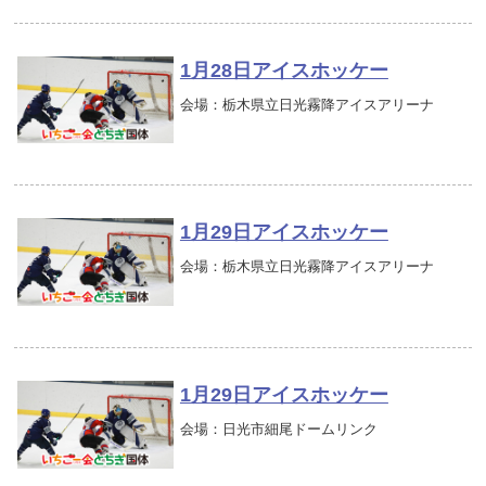
1月28日アイスホッケー
会場：栃木県立日光霧降アイスアリーナ
1月29日アイスホッケー
会場：栃木県立日光霧降アイスアリーナ
1月29日アイスホッケー
会場：日光市細尾ドームリンク