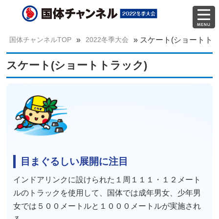
国体チャンネルTOP
»
2022冬季大会
»
スケート(ショートトラ
スケート(ショートトラック)
目まぐるしい展開に注目
インドアリンクに設けられた１周１１１・１２メート
ルのトラックを使用して、国体では成年男女、少年男
女では５００メートルと１０００メートルが実施され