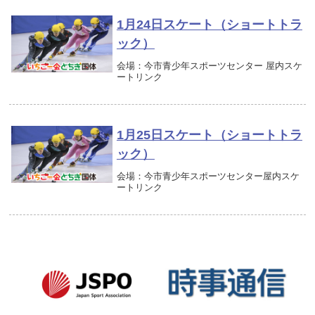
1月24日スケート（ショートトラ
ック）
会場：今市青少年スポーツセンター 屋内スケ
ートリンク
1月25日スケート（ショートトラ
ック）
会場：今市青少年スポーツセンター屋内スケ
ートリンク