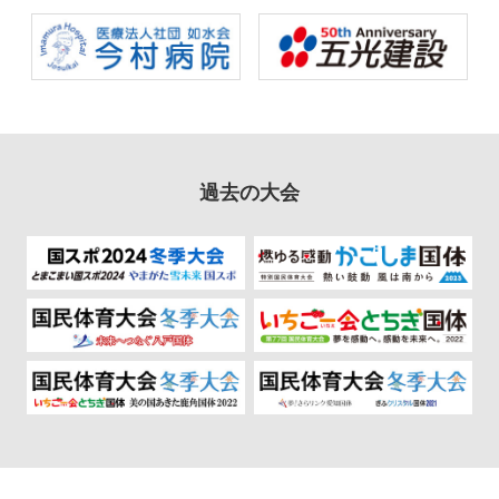
過去の大会