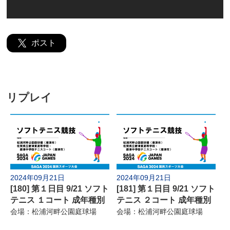
よくあるご質問
ポスト
リプレイ
2024年09月21日
2024年09月21日
[180] 第１日目 9/21 ソフト
[181] 第１日目 9/21 ソフト
テニス １コート 成年種別
テニス ２コート 成年種別
会場：松浦河畔公園庭球場
会場：松浦河畔公園庭球場