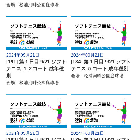
会場：松浦河畔公園庭球場
2024年09月21日
2024年09月21日
[191] 第１日目 9/21 ソフト
[184] 第１日目 9/21 ソフト
テニス １２コート 成年種
テニス ５コート 成年種別
別
会場：松浦河畔公園庭球場
会場：松浦河畔公園庭球場
2024年09月21日
2024年09月21日
[192] 第１日目 9/21 ソフト
[185] 第１日目 9/21 ソフト