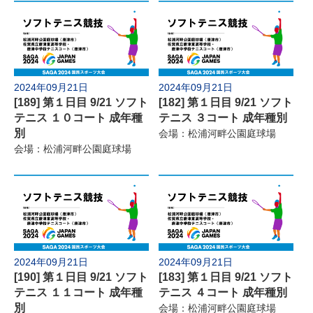
2024年09月21日
2024年09月21日
[189] 第１日目 9/21 ソフト
[182] 第１日目 9/21 ソフト
テニス １０コート 成年種
テニス ３コート 成年種別
別
会場：松浦河畔公園庭球場
会場：松浦河畔公園庭球場
2024年09月21日
2024年09月21日
[190] 第１日目 9/21 ソフト
[183] 第１日目 9/21 ソフト
テニス １１コート 成年種
テニス ４コート 成年種別
別
会場：松浦河畔公園庭球場