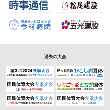
過去の大会