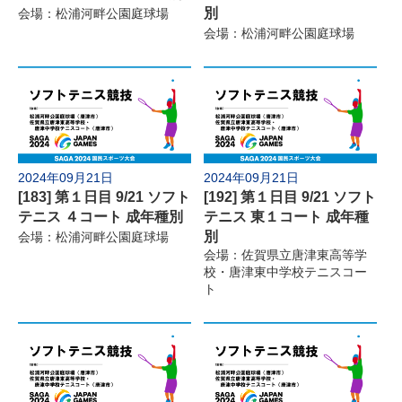
別
会場：松浦河畔公園庭球場
会場：松浦河畔公園庭球場
2024年09月21日
2024年09月21日
[183] 第１日目 9/21 ソフト
[192] 第１日目 9/21 ソフト
テニス ４コート 成年種別
テニス 東１コート 成年種
別
会場：松浦河畔公園庭球場
会場：佐賀県立唐津東高等学
校・唐津東中学校テニスコー
ト