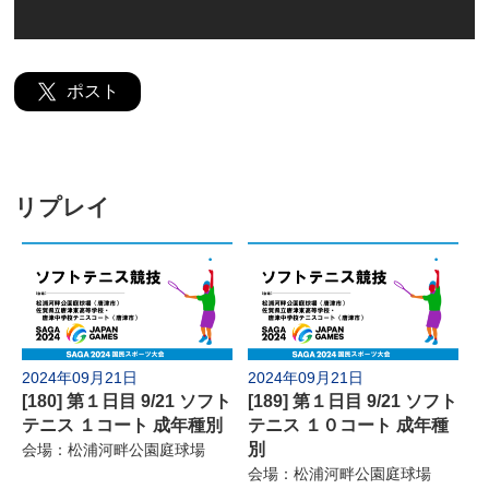
よくあるご質問
ポスト
リプレイ
2024年09月21日
2024年09月21日
[180] 第１日目 9/21 ソフト
[189] 第１日目 9/21 ソフト
テニス １コート 成年種別
テニス １０コート 成年種
別
会場：松浦河畔公園庭球場
会場：松浦河畔公園庭球場