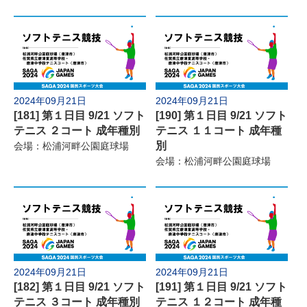
2024年09月21日
2024年09月21日
[181] 第１日目 9/21 ソフト
[190] 第１日目 9/21 ソフト
テニス ２コート 成年種別
テニス １１コート 成年種
別
会場：松浦河畔公園庭球場
会場：松浦河畔公園庭球場
2024年09月21日
2024年09月21日
[182] 第１日目 9/21 ソフト
[191] 第１日目 9/21 ソフト
テニス ３コート 成年種別
テニス １２コート 成年種