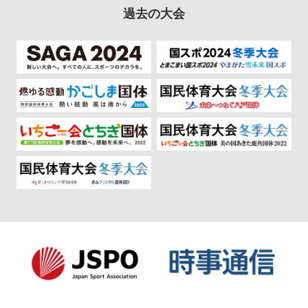
過去の大会