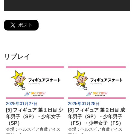
よくあるご質問
ポスト
リプレイ
2025年01月27日
2025年01月28日
[5] フィギュア 第１日目 少
[8] フィギュア 第２日目 成
年男子（SP）・少年女子
年男子（SP）・少年男子
（SP）
（FS）・少年女子（FS）
会場：ヘルスピア倉敷アイス
会場：ヘルスピア倉敷アイス