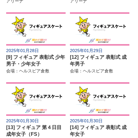
アリーナ
アリーナ
2025年01月28日
2025年01月29日
[9] フィギュア 表彰式 少年
[12] フィギュア 表彰式 成
男子・少年女子
年男子
会場：ヘルスピア倉敷
会場：ヘルスピア倉敷
2025年01月30日
2025年01月30日
[13] フィギュア 第４日目
[14] フィギュア 表彰式 成
成年女子（FS）
年女子