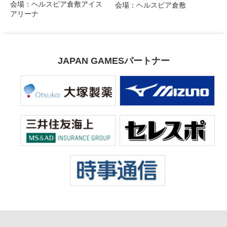
会場：ヘルスピア倉敷アイス
会場：ヘルスピア倉敷
アリーナ
JAPAN GAMESパートナー