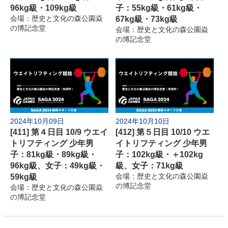
96kg級・109kg級
子：55kg級・61kg級・
会場：歴史と文化の森公園焱
67kg級・73kg級
の博記念堂
会場：歴史と文化の森公園焱
の博記念堂
2024年10月09日
2024年10月10日
[411] 第４日目 10/9 ウエイ
[412] 第５日目 10/10 ウエ
トリフティング 少年男
イトリフティング 少年男
子：81kg級・89kg級・
子：102kg級・＋102kg
96kg級、女子：49kg級・
級、女子：71kg級
59kg級
会場：歴史と文化の森公園焱
の博記念堂
会場：歴史と文化の森公園焱
の博記念堂