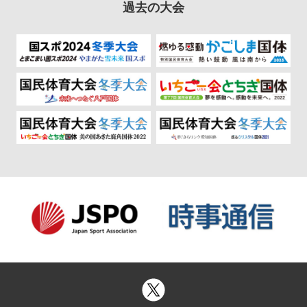
過去の大会