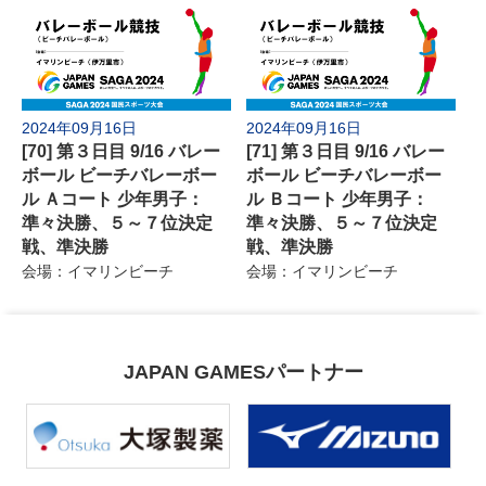
2024年09月16日
2024年09月16日
[70] 第３日目 9/16 バレー
[71] 第３日目 9/16 バレー
ボール ビーチバレーボー
ボール ビーチバレーボー
ル Ａコート 少年男子：
ル Ｂコート 少年男子：
準々決勝、５～７位決定
準々決勝、５～７位決定
戦、準決勝
戦、準決勝
会場：イマリンビーチ
会場：イマリンビーチ
JAPAN GAMESパートナー