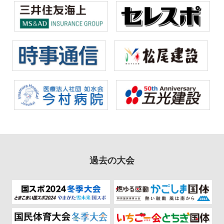
過去の大会