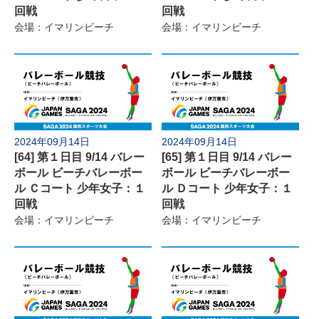
回戦
回戦
会場：イマリンビーチ
会場：イマリンビーチ
2024年09月14日
2024年09月14日
[64] 第１日目 9/14 バレー
[65] 第１日目 9/14 バレー
ボール ビーチバレーボー
ボール ビーチバレーボー
ル Ｃコート 少年女子：１
ル Ｄコート 少年女子：１
回戦
回戦
会場：イマリンビーチ
会場：イマリンビーチ