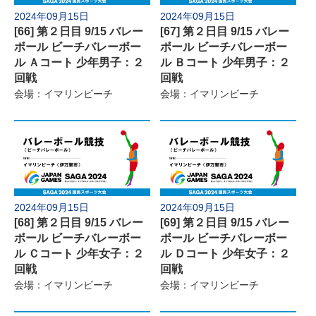
2024年09月15日
2024年09月15日
[66] 第２日目 9/15 バレー
[67] 第２日目 9/15 バレー
ボール ビーチバレーボー
ボール ビーチバレーボー
ル Ａコート 少年男子：２
ル Ｂコート 少年男子：２
回戦
回戦
会場：イマリンビーチ
会場：イマリンビーチ
2024年09月15日
2024年09月15日
[68] 第２日目 9/15 バレー
[69] 第２日目 9/15 バレー
ボール ビーチバレーボー
ボール ビーチバレーボー
ル Ｃコート 少年女子：２
ル Ｄコート 少年女子：２
回戦
回戦
会場：イマリンビーチ
会場：イマリンビーチ