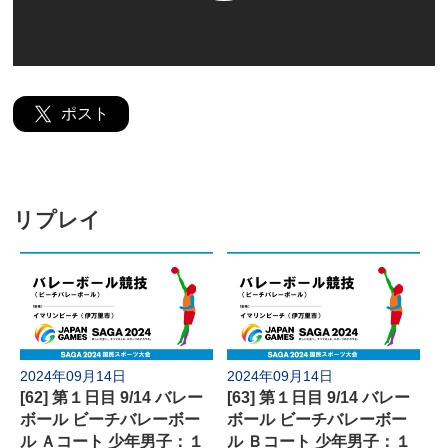
よくあるご質問
ポスト
リプレイ
2024年09月14日
2024年09月14日
[62] 第１日目 9/14 バレー
[63] 第１日目 9/14 バレー
ボール ビーチバレーボー
ボール ビーチバレーボー
ル Ａコート 少年男子：１
ル Ｂコート 少年男子：１