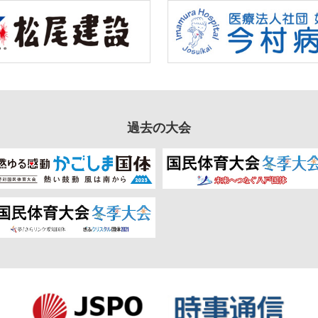
過去の大会