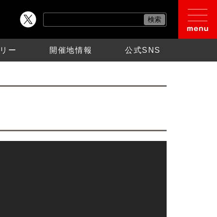
リー
開催地情報
公式SNS