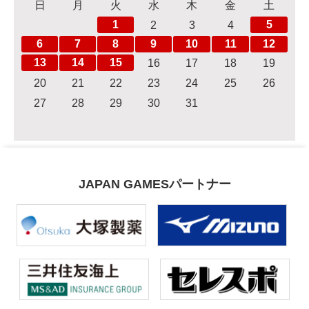
日
月
火
水
木
金
土
1
5
2
3
4
6
7
8
9
10
11
12
13
14
15
16
17
18
19
20
21
22
23
24
25
26
27
28
29
30
31
JAPAN GAMESパートナー