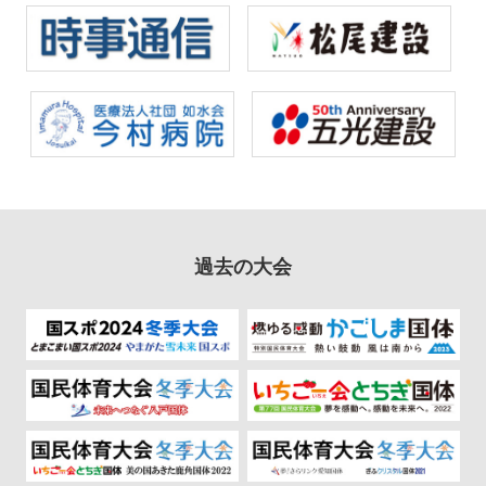
過去の大会