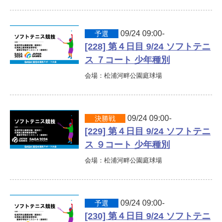
09/24 09:00-
予選
[228] 第４日目 9/24 ソフトテニ
ス ７コート 少年種別
会場：松浦河畔公園庭球場
09/24 09:00-
決勝戦
[229] 第４日目 9/24 ソフトテニ
ス ９コート 少年種別
会場：松浦河畔公園庭球場
09/24 09:00-
予選
[230] 第４日目 9/24 ソフトテニ