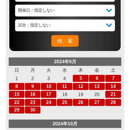
2024年9月
日
月
火
水
木
金
土
5
6
7
1
2
3
4
8
9
10
11
12
13
14
15
16
17
21
18
19
20
22
23
24
25
26
27
28
29
30
2024年10月