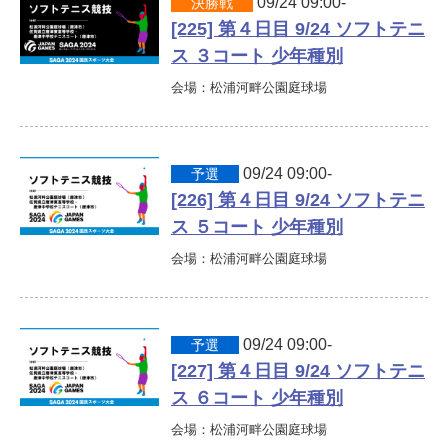
09/24 09:00-
決勝戦
[225] 第４日目 9/24 ソフトテニ
よくあるご質問
ス ３コート 少年種別
会場：松浦河畔公園庭球場
09/24 09:00-
予選
[226] 第４日目 9/24 ソフトテニ
ス ５コート 少年種別
会場：松浦河畔公園庭球場
09/24 09:00-
予選
[227] 第４日目 9/24 ソフトテニ
ス ６コート 少年種別
会場：松浦河畔公園庭球場