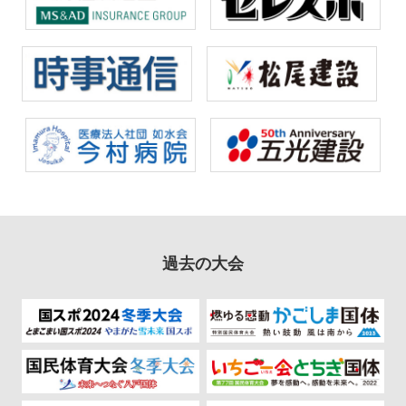
過去の大会