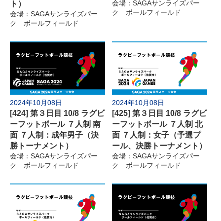
ト）
会場：SAGAサンライズパー
ク ボールフィールド
会場：SAGAサンライズパー
ク ボールフィールド
2024年10月08日
2024年10月08日
[424] 第３日目 10/8 ラグビ
[425] 第３日目 10/8 ラグビ
ーフットボール ７人制 南
ーフットボール ７人制 北
面 ７人制：成年男子（決
面 ７人制：女子（予選プ
勝トーナメント）
ール、決勝トーナメント）
会場：SAGAサンライズパー
会場：SAGAサンライズパー
ク ボールフィールド
ク ボールフィールド