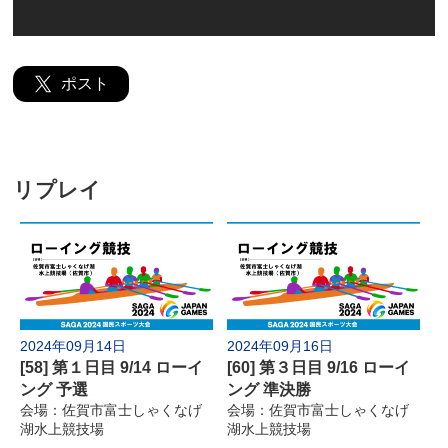
よくあるご質問
ポスト
リプレイ
2024年09月14日
2024年09月16日
[58] 第１日目 9/14 ローイ
[60] 第３日目 9/16 ローイ
ング 予選
ング 準決勝
会場：佐賀市富士しゃくなげ
会場：佐賀市富士しゃくなげ
湖水上競技場
湖水上競技場