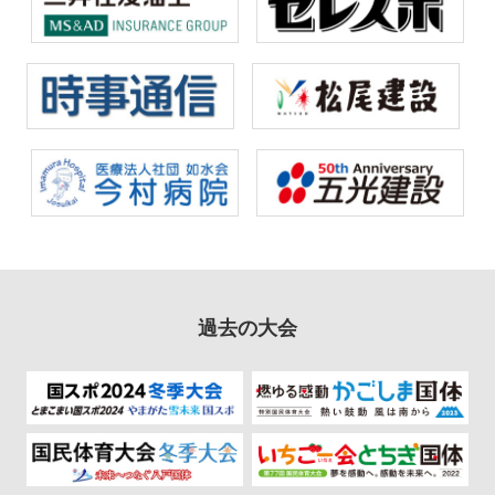
過去の大会