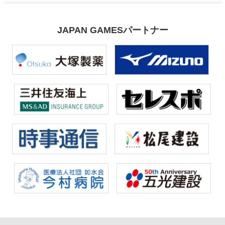
JAPAN GAMESパートナー