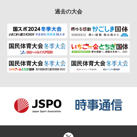
過去の大会