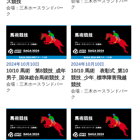
ス競技
会場：三木ホースランドパー
ク
会場：三木ホースランドパー
ク
2024年10月10日
2024年10月10日
10/10 馬術 第8競技_成年
10/10 馬術 表彰式_第10
男子_国体総合馬術競技_2
競技_少年_標準障害飛越
会場：三木ホースランドパー
競技
ク
会場：三木ホースランドパー
ク