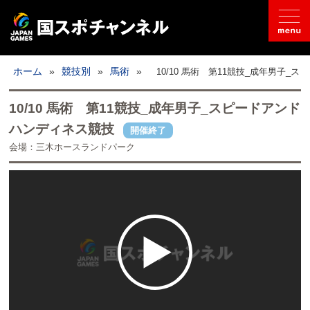
国スポとは
ホーム
»
競技別
»
馬術
»
10/10 馬術 第11競技_成年男子
ライブ配信
10/10 馬術 第11競技_成年男子_スピードアンド
ハンディネス競技
開催終了
日程
会場：三木ホースランドパーク
取材記事
フォトギャラリー
競技別
開催地情報
公式SNS
お問い合わせ
推奨環境