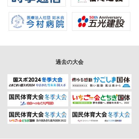
過去の大会