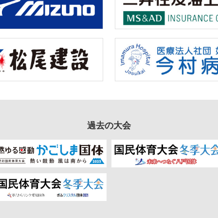
過去の大会