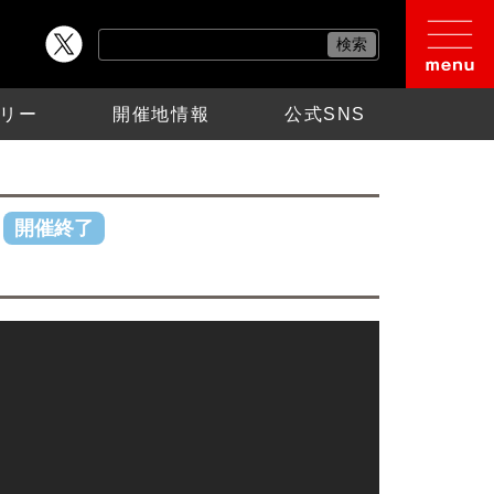
リー
開催地情報
公式SNS
開催終了