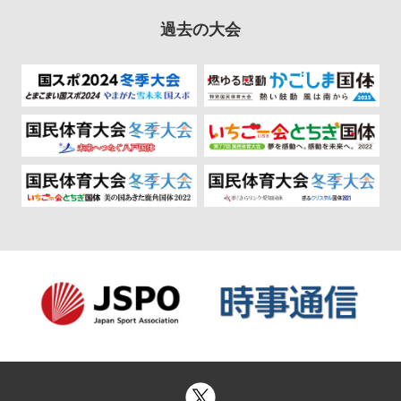
過去の大会