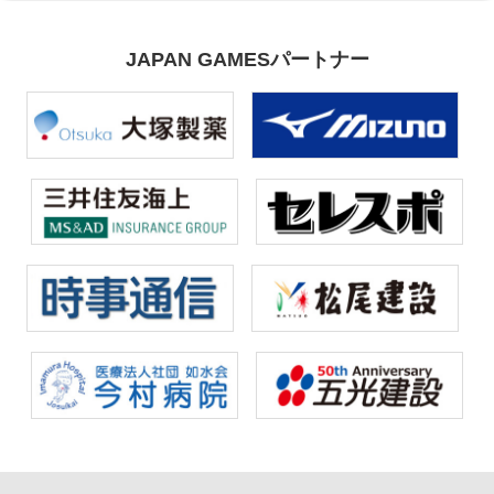
JAPAN GAMESパートナー